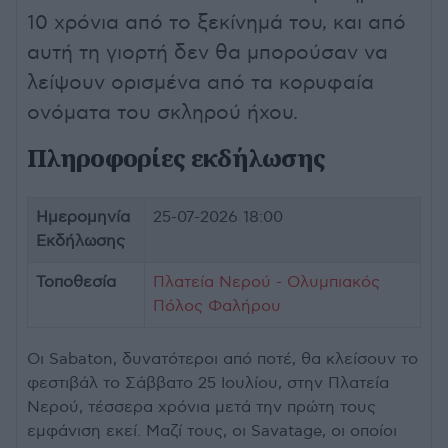
10 χρόνια από το ξεκίνημά του, και από
αυτή τη γιορτή δεν θα μπορούσαν να
λείψουν ορισμένα από τα κορυφαία
ονόματα του σκληρού ήχου.
Πληροφορίες εκδήλωσης
Ημερομηνία
25-07-2026 18:00
Εκδήλωσης
Τοποθεσία
Πλατεία Νερού - Ολυμπιακός
Πόλος Φαλήρου
Οι Sabaton, δυνατότεροι από ποτέ, θα κλείσουν το
φεστιβάλ το Σάββατο 25 Ιουλίου, στην Πλατεία
Νερού, τέσσερα χρόνια μετά την πρώτη τους
εμφάνιση εκεί. Μαζί τους, οι Savatage, οι οποίοι