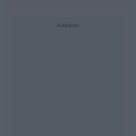
Διαφήμιση