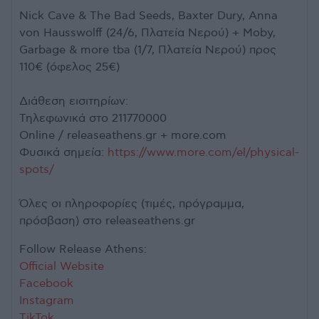
Nick Cave & The Bad Seeds, Baxter Dury, Anna
von Hausswolff (24/6, Πλατεία Νερού) + Moby,
Garbage & more tba (1/7, Πλατεία Νερού) προς
110€ (όφελος 25€)
Διάθεση εισιτηρίων:
Τηλεφωνικά στο 211770000
Online / releaseathens.gr + more.com
Φυσικά σημεία:
https://www.more.com/el/physical-
spots/
Όλες οι πληροφορίες (τιμές, πρόγραμμα,
πρόσβαση) στο releaseathens.gr
Follow Release Athens:
Official Website
Facebook
Instagram
TikTok