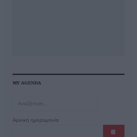
MY AGENDA
Αρχική ημερομηνία