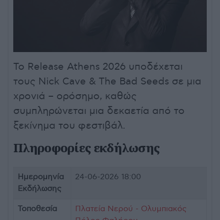
Το Release Athens 2026 υποδέχεται
τους Nick Cave & The Bad Seeds σε μια
χρονιά – ορόσημο, καθώς
συμπληρώνεται μια δεκαετία από το
ξεκίνημα του φεστιβάλ.
Πληροφορίες εκδήλωσης
Ημερομηνία
24-06-2026 18:00
Εκδήλωσης
Τοποθεσία
Πλατεία Νερού - Ολυμπιακός