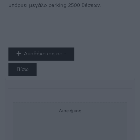
υπάρχει μεγάλο parking 2500 θέσεων.
Αποθήκευση σε
Πίσω
Διαφήμιση