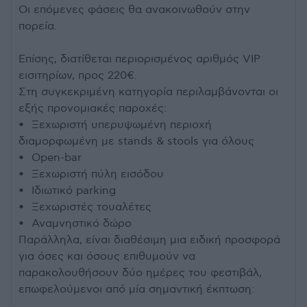
Οι επόμενες φάσεις θα ανακοινωθούν στην
πορεία.
Επίσης, διατίθεται περιορισμένος αριθμός VIP
εισιτηρίων, προς 220€.
Στη συγκεκριμένη κατηγορία περιλαμβάνονται οι
εξής προνομιακές παροχές:
• Ξεχωριστή υπερυψωμένη περιοχή
διαμορφωμένη με stands & stools για όλους
• Open-bar
• Ξεχωριστή πύλη εισόδου
• Ιδιωτικό parking
• Ξεχωριστές τουαλέτες
• Αναμνηστικό δώρο
Παράλληλα, είναι διαθέσιμη μια ειδική προσφορά
για όσες και όσους επιθυμούν να
παρακολουθήσουν δύο ημέρες του φεστιβάλ,
επωφελούμενοι από μία σημαντική έκπτωση: