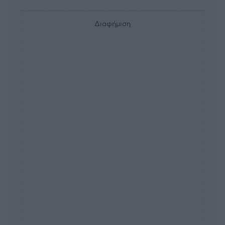
Διαφήμιση