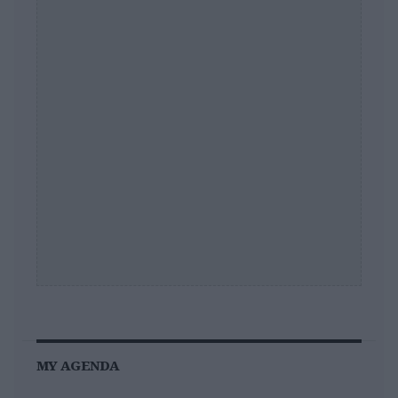
MY AGENDA