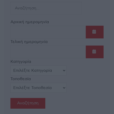
Αρχική ημερομηνία
Ανοίξτε τ
Τελική ημερομηνία
Ανοίξτε τ
Κατηγορία
Τοποθεσία