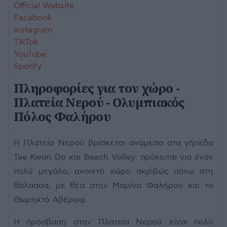
Official Website
Facebook
Instagram
TikTok
YouTube
Spotify
Πληροφορίες για τον χώρο -
Πλατεία Νερού - Ολυμπιακός
Πόλος Φαλήρου
Η Πλατεία Νερού βρίσκεται ανάμεσα στα γήπεδα
Tae Kwon Do και Beach Volley: πρόκειται για έναν
πολύ μεγάλο, ανοιχτό χώρο ακριβώς πάνω στη
θάλασσα, με θέα στην Μαρίνα Φαλήρου και το
Θωρηκτό Αβέρωφ.
Η πρόσβαση στην Πλατεία Νερού είναι πολύ