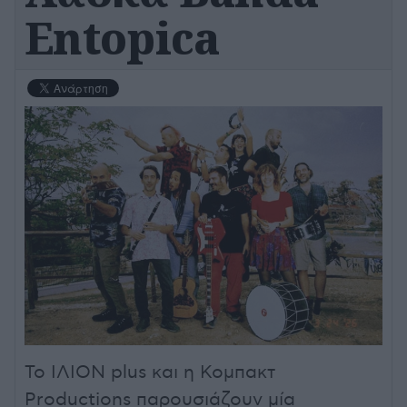
Entopica
Το ΙΛΙΟΝ plus και η Κομπακτ
Productions παρουσιάζουν μία