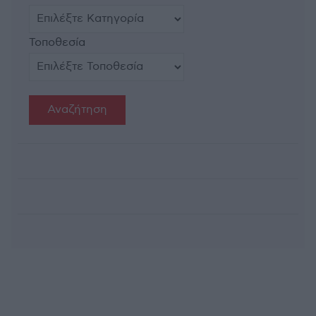
Τοποθεσία