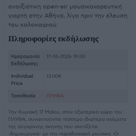
ανοιξιάτικη open-air μουσικοχορευτική
γιορτή στην Αθήνα, λίγο πριν την έλευση
του καλοκαιριού.
Πληροφορίες εκδήλωσης
Ημερομηνία
17-05-2026 19:00
Εκδήλωσης
Individual
13.00€
Price
Τοποθεσία
ΠΛΥΦΑ
Την Κυριακή 17 Μαΐου, στον εξωτερικό χώρο του
ΠΛΥΦΑ, συναντιούνται τέσσερα ιδιαίτερα σχήματα
της σύγχρονης σκηνής που σχετίζεται
-δημιουργικά- με την παραδοσιακή μουσική: Οι