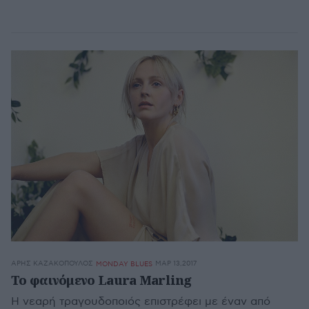
ΆΡΗΣ ΚΑΖΑΚΌΠΟΥΛΟΣ
ΜΑΡ 13,2017
MONDAY BLUES
Το φαινόμενο Laura Marling
Η νεαρή τραγουδοποιός επιστρέφει με έναν από