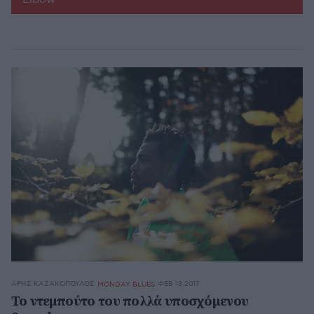
ΆΡΗΣ ΚΑΖΑΚΌΠΟΥΛΟΣ
ΦΕΒ 13,2017
MONDAY BLUES
Το ντεμπούτο του πολλά υποσχόμενου