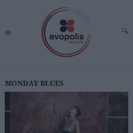
MONDAY BLUES