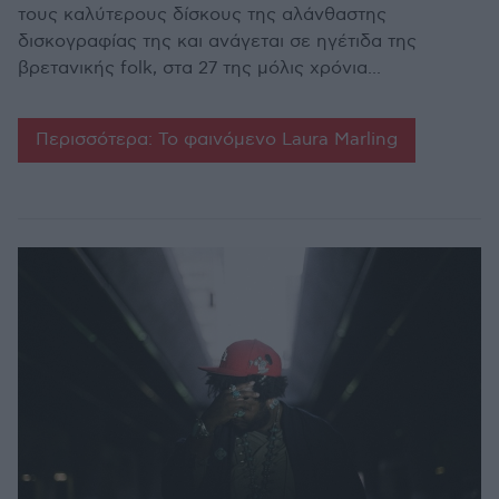
τους καλύτερους δίσκους της αλάνθαστης
δισκογραφίας της και ανάγεται σε ηγέτιδα της
βρετανικής folk, στα 27 της μόλις χρόνια...
Περισσότερα: Το φαινόμενο Laura Marling