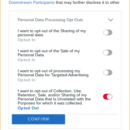
Downstream Participants
that may further disclose it to other
third parties.
Personal Data Processing Opt Outs
I want to opt-out of the Sharing of my
personal data.
Opted In
I want to opt-out of the Sale of my
Personal Data.
Opted In
I want to opt-out of processing my
Personal Data for Targeted Advertising.
Opted In
I want to opt-out of Collection, Use,
Retention, Sale, and/or Sharing of my
Personal Data that Is Unrelated with the
Purposes for which it was collected.
Opted Out
CONFIRM