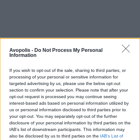
Avopolis -
Do Not Process My Personal
Information
If you wish to opt-out of the sale, sharing to third parties, or
processing of your personal or sensitive information for
targeted advertising by us, please use the below opt-out
section to confirm your selection. Please note that after your
opt-out request is processed you may continue seeing
interest-based ads based on personal information utilized by
us or personal information disclosed to third parties prior to
your opt-out. You may separately opt-out of the further
disclosure of your personal information by third parties on the
IAB’s list of downstream participants. This information may
also be disclosed by us to third parties on the
IAB’s List of