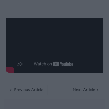
Previous Article
Next Article