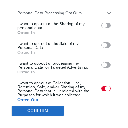
third parties.
Personal Data Processing Opt Outs
I want to opt-out of the Sharing of my
personal data.
Opted In
I want to opt-out of the Sale of my
Personal Data.
Opted In
I want to opt-out of processing my
Personal Data for Targeted Advertising.
Opted In
I want to opt-out of Collection, Use,
Retention, Sale, and/or Sharing of my
Personal Data that Is Unrelated with the
Purposes for which it was collected.
Opted Out
CONFIRM