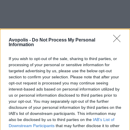
Avopolis -
Do Not Process My Personal
Information
If you wish to opt-out of the sale, sharing to third parties, or
processing of your personal or sensitive information for
targeted advertising by us, please use the below opt-out
section to confirm your selection. Please note that after your
opt-out request is processed you may continue seeing
interest-based ads based on personal information utilized by
us or personal information disclosed to third parties prior to
your opt-out. You may separately opt-out of the further
disclosure of your personal information by third parties on the
IAB’s list of downstream participants. This information may
also be disclosed by us to third parties on the
IAB’s List of
Downstream Participants
that may further disclose it to other