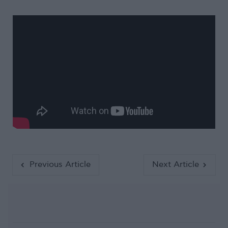
Previous Article
Next Article