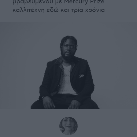
βραβευμένου με Mercury Prize
καλλιτέχνη εδώ και τρία χρόνια