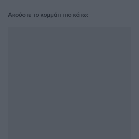
Ακούστε το κομμάτι πιο κάτω: