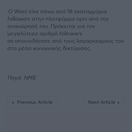
Ο West είχε πάνω από 18 εκατομμύρια
followers στην πλατφόρμα πριν από την
αναχώρησή του. Πρόκειται για τον
μεγαλύτερο αριθμό followers
σε οποιονδήποτε από τους λογαριασμούς του
στα μέσα κοινωνικής δικτύωσης.
Πηγή: ΝΜΕ
Previous Article
Next Article