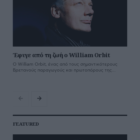
Έφυγε από τη ζωή ο William Orbit
Ο William Orbit, ένας από τους σημαντικότερους
Βρετανούς παραγωγούς και πρωτοπόρους της...
FEATURED