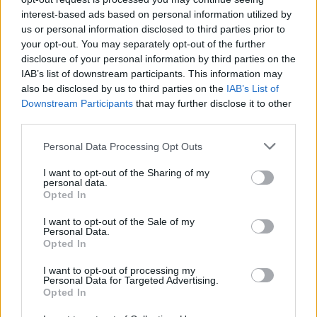
interest-based ads based on personal information utilized by
us or personal information disclosed to third parties prior to
your opt-out. You may separately opt-out of the further
disclosure of your personal information by third parties on the
IAB’s list of downstream participants. This information may
also be disclosed by us to third parties on the
IAB’s List of
Downstream Participants
that may further disclose it to other
third parties.
Personal Data Processing Opt Outs
I want to opt-out of the Sharing of my
personal data.
Opted In
I want to opt-out of the Sale of my
Personal Data.
Opted In
I want to opt-out of processing my
Personal Data for Targeted Advertising.
Opted In