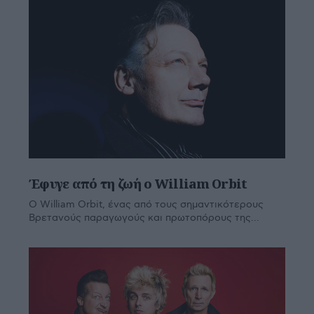
Έφυγε από τη ζωή ο William Orbit
Ο William Orbit, ένας από τους σημαντικότερους
Βρετανούς παραγωγούς και πρωτοπόρους της...