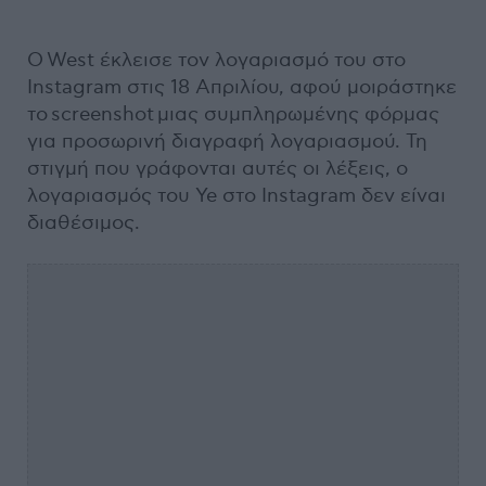
Ο West έκλεισε τον λογαριασμό του στο
Instagram στις 18 Απριλίου, αφού μοιράστηκε
το screenshot μιας συμπληρωμένης φόρμας
για προσωρινή διαγραφή λογαριασμού. Τη
στιγμή που γράφονται αυτές οι λέξεις, ο
λογαριασμός του Ye στο Instagram δεν είναι
διαθέσιμος.