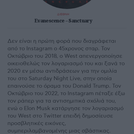
ΔΙΕΘΝΗ
Evanescence – Sanctuary
Δεν είναι η πρώτη φορά που διαγράφεται
από το Instagram ο 45χρονος σταρ. Τον
Οκτώβριο του 2018, ο West απενεργοποίησε
οικειοθελώς τον λογαριασμό του και ξανά το
2020 εν μέσω αντιδράσεων για την ομιλία
του στο Saturday Night Live, στην οποία
επαινούσε το όραμα του Donald Trump. Τον
Οκτώβριο του 2022, το Instagram πέταξε έξω
τον ράπερ για τα αντισημιτικά σχόλιά του,
ενώ ο Elon Musk κατάργησε τον λογαριασμό
του West στο Twitter επειδή δημοσίευσε
προσβλητικές εικόνες,
συμπεριλαμβανομένης μιας σβάστικας.