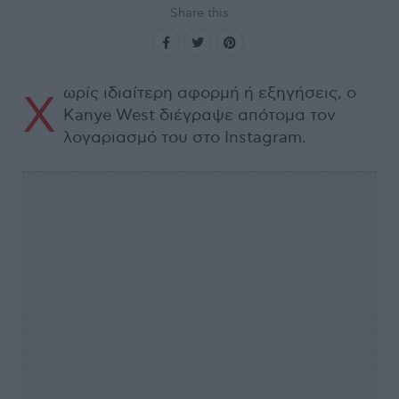
Share this
ωρίς ιδιαίτερη αφορμή ή εξηγήσεις, ο
Χ
Kanye West διέγραψε απότομα τον
λογαριασμό του στο Instagram.