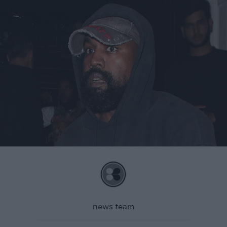
news.team