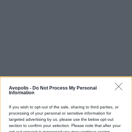
Avopolis -
Do Not Process My Personal
Information
If you wish to opt-out of the sale, sharing to third parties, or
processing of your personal or sensitive information for
targeted advertising by us, please use the below opt-out
section to confirm your selection. Please note that after your
opt-out request is processed you may continue seeing