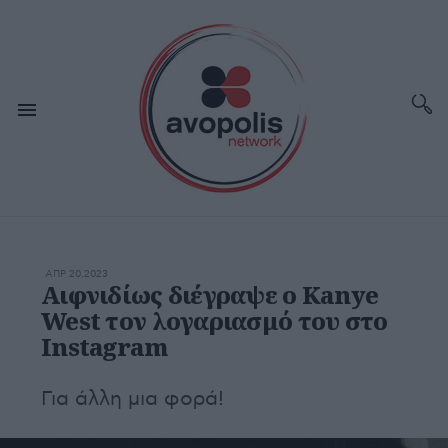
ΑΠΡ 20,2023
Αιφνιδίως διέγραψε o Kanye
West τον λογαριασμό του στο
Instagram
Για άλλη μια φορά!