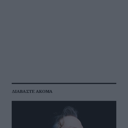
ΔΙΑΒΆΣΤΕ ΑΚΌΜΑ