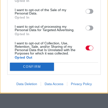
Opted In
I want to opt-out of the Sale of my
Personal Data.
Opted In
I want to opt-out of processing my
Personal Data for Targeted Advertising.
Opted In
I want to opt-out of Collection, Use,
Retention, Sale, and/or Sharing of my
Personal Data that Is Unrelated with the
Purposes for which it was collected.
Opted Out
CONFIRM
Data Deletion
Data Access
Privacy Policy