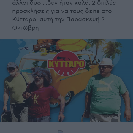
άλλοι δύο ...δεν ήταν καλά: 2 διπλές
προσκλήσεις για να τους δείτε στο
Κύτταρο, αυτή την Παρασκευή 2
Οκτώβρη