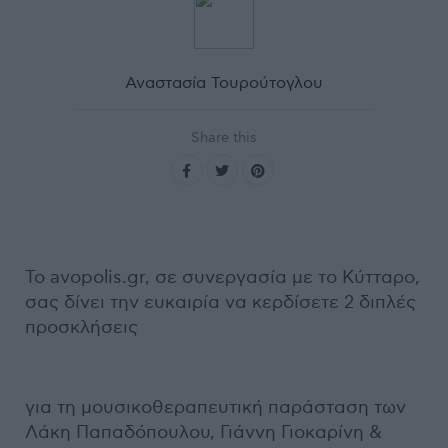
Αναστασία Τουρούτογλου
Share this
Το avopolis.gr, σε συνεργασία με το Κύτταρο,
σας δίνει την ευκαιρία να κερδίσετε 2 διπλές
προσκλήσεις
για τη μουσικοθεραπευτική παράσταση των
Λάκη Παπαδόπουλου, Γιάννη Γιοκαρίνη &