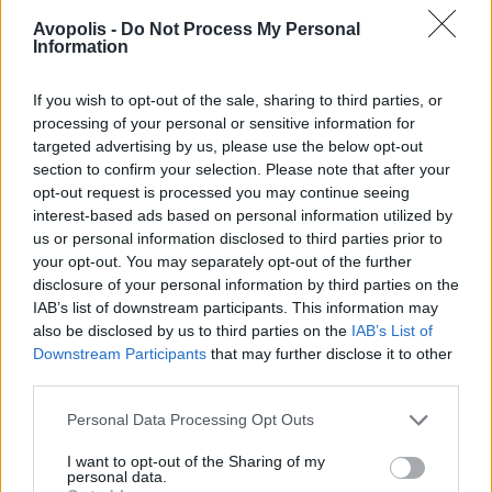
Avopolis -
Do Not Process My Personal
Information
If you wish to opt-out of the sale, sharing to third parties, or
processing of your personal or sensitive information for
targeted advertising by us, please use the below opt-out
section to confirm your selection. Please note that after your
opt-out request is processed you may continue seeing
interest-based ads based on personal information utilized by
us or personal information disclosed to third parties prior to
your opt-out. You may separately opt-out of the further
disclosure of your personal information by third parties on the
IAB’s list of downstream participants. This information may
also be disclosed by us to third parties on the
IAB’s List of
Downstream Participants
that may further disclose it to other
third parties.
Personal Data Processing Opt Outs
I want to opt-out of the Sharing of my
personal data.