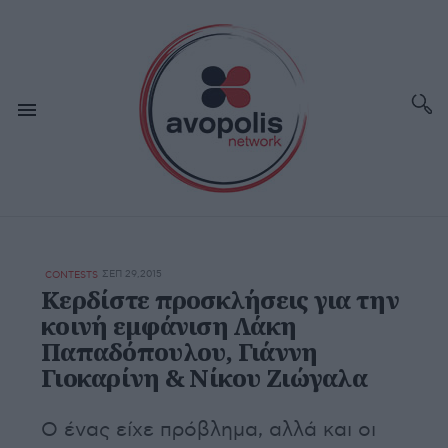
ΣΕΠ 29,2015
CONTESTS
Κερδίστε προσκλήσεις για την
κοινή εμφάνιση Λάκη
Παπαδόπουλου, Γιάννη
Γιοκαρίνη & Νίκου Ζιώγαλα
Ο ένας είχε πρόβλημα, αλλά και οι