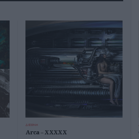
ΔΙΕΘΝΗ
Arca – XXXXX