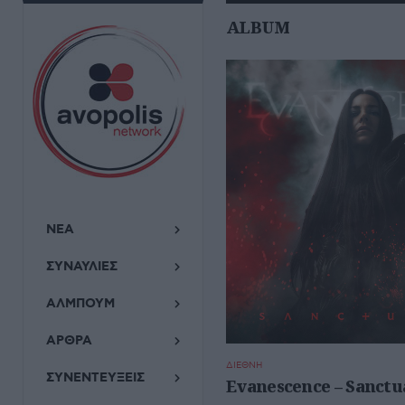
ALBUM
ΝΕΑ
ΣΥΝΑΥΛΙΕΣ
ΑΛΜΠΟΥΜ
ΑΡΘΡΑ
ΔΙΕΘΝΗ
ΣΥΝΕΝΤΕΥΞΕΙΣ
Evanescence – Sanctu