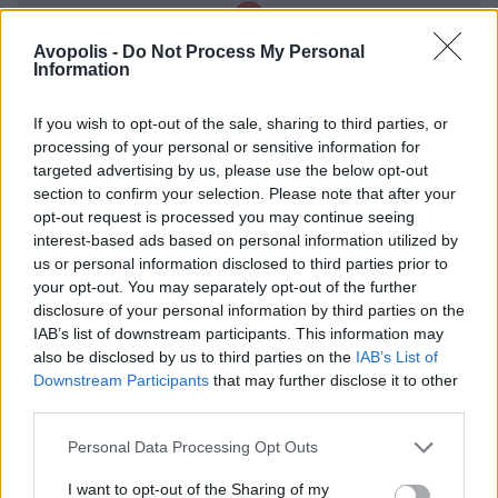
Avopolis -
Do Not Process My Personal
Information
If you wish to opt-out of the sale, sharing to third parties, or
processing of your personal or sensitive information for
targeted advertising by us, please use the below opt-out
section to confirm your selection. Please note that after your
opt-out request is processed you may continue seeing
interest-based ads based on personal information utilized by
us or personal information disclosed to third parties prior to
your opt-out. You may separately opt-out of the further
disclosure of your personal information by third parties on the
IAB’s list of downstream participants. This information may
also be disclosed by us to third parties on the
IAB’s List of
Downstream Participants
that may further disclose it to other
third parties.
Διαφήμιση
Personal Data Processing Opt Outs
I want to opt-out of the Sharing of my