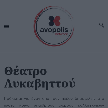
Θέατρο
Λυκαβηττού
Πρόκειται για έναν από τους πλέον δημοφιλείς στο
πλατύ κοινό υπαίθριους χώρους καλλιτεχνικών