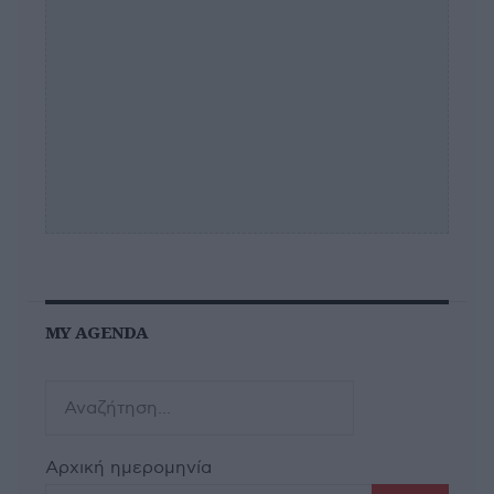
MY AGENDA
Αρχική ημερομηνία