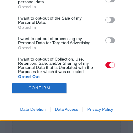
personal data.
Opted In
I want to opt-out of the Sale of my
Personal Data.
Opted In
I want to opt-out of processing my
Personal Data for Targeted Advertising.
Opted In
I want to opt-out of Collection, Use,
Retention, Sale, and/or Sharing of my
Personal Data that Is Unrelated with the
Purposes for which it was collected.
Opted Out
CONFIRM
Data Deletion
Data Access
Privacy Policy