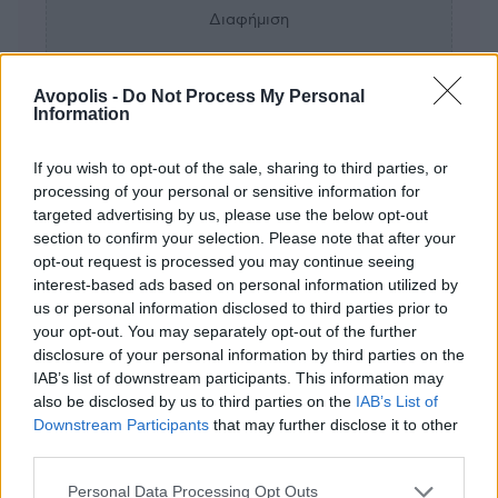
Διαφήμιση
Avopolis -
Do Not Process My Personal
Information
If you wish to opt-out of the sale, sharing to third parties, or
processing of your personal or sensitive information for
targeted advertising by us, please use the below opt-out
section to confirm your selection. Please note that after your
opt-out request is processed you may continue seeing
interest-based ads based on personal information utilized by
us or personal information disclosed to third parties prior to
your opt-out. You may separately opt-out of the further
disclosure of your personal information by third parties on the
IAB’s list of downstream participants. This information may
also be disclosed by us to third parties on the
IAB’s List of
Downstream Participants
that may further disclose it to other
third parties.
Personal Data Processing Opt Outs