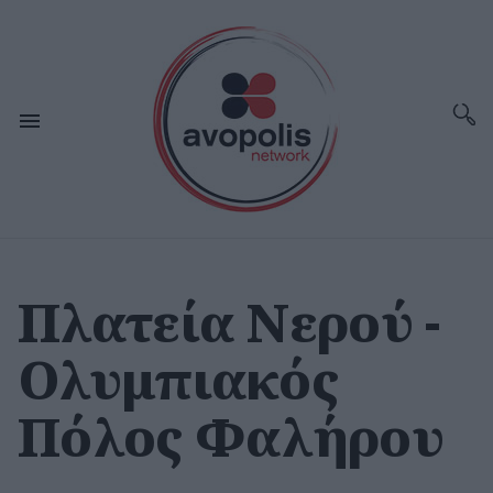
Πλατεία Νερού -
Ολυμπιακός
Πόλος Φαλήρου