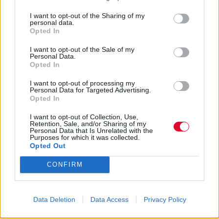
I want to opt-out of the Sharing of my
personal data.
Opted In
I want to opt-out of the Sale of my
Personal Data.
Opted In
I want to opt-out of processing my
Personal Data for Targeted Advertising.
Opted In
I want to opt-out of Collection, Use,
Retention, Sale, and/or Sharing of my
Personal Data that Is Unrelated with the
Purposes for which it was collected.
Opted Out
CONFIRM
MY AGENDA
Data Deletion
Data Access
Privacy Policy