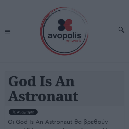
God Is An
Astronaut
Οι God Is An Astronaut θα βρεθούν