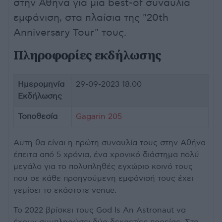
στην Αθήνα για μια best-of συναυλία
εμφάνιση, στα πλαίσια της "20th
Anniversary Tour" τους.
Πληροφορίες εκδήλωσης
Ημερομηνία
29-09-2023 18:00
Εκδήλωσης
Τοποθεσία
Gagarin 205
Αυτη θα είναι η πρώτη συναυλία τους στην Αθήνα
έπειτα από 5 χρόνια, ένα χρονικό διάστημα πολύ
μεγάλο για το πολυπληθές εγχώριο κοινό τους
που σε κάθε προηγούμενη εμφάνισή τους έχει
γεμίσει το εκάστοτε venue.
Το 2022 βρίσκει τους God Is An Astronaut να