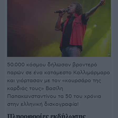
50.000 κόσμου δήλωσαν βροντερό
παρών σε ένα κατάμεστο Καλλιμάρμαρο
και γιόρτασαν με τον «κουρσάρο της
καρδιάς τους» Βασίλη
Παπακωνσταντίνου τα 50 του χρόνια
στην ελληνική δισκογραφία!
Πληροφορίες εκδήλωσης