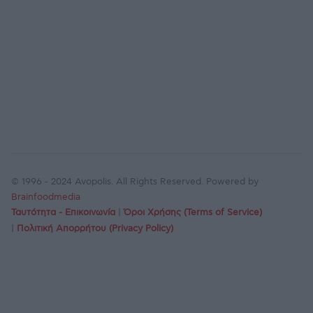
© 1996 - 2024 Avopolis. All Rights Reserved. Powered by
Brainfoodmedia
Ταυτότητα - Επικοινωνία
|
Όροι Χρήσης (Terms of Service)
|
Πολιτική Απορρήτου (Privacy Policy)