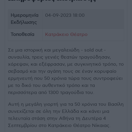
Ημερομηνία
04-09-2023 18:00
Εκδήλωσης
Τοποθεσία
Κατράκειο Θέατρο
Σε μια ιστορική και μεγαλειώδη - sold out -
συναυλία, τρεις γενιές θεατών τραγούδησαν,
χόρεψαν, και εξέφρασαν, με συγκινητικό τρόπο, το
σεβασμό και την αγάπη τους σε έναν κορυφαίο
ερμηνευτή που 50 χρόνια τώρα τους συντροφεύει
με το δικό του αυθεντικό τρόπο και τα
περισσότερα από 1300 τραγούδια του.
Αυτή η μεγάλη γιορτή για τα 50 χρόνια του Βασίλη
συνεχίζεται σε όλη την Ελλάδα και κάνει μια
τελευταία στάση στην Αθήνα τη Δευτέρα 4
Σεπτεμβρίου στο Κατράκειο Θέατρο Νίκαιας.