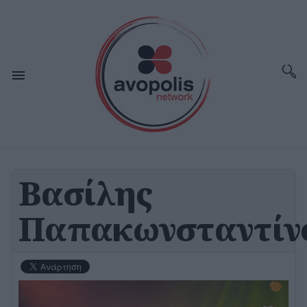
Βασίλης
Παπακωνσταντίν