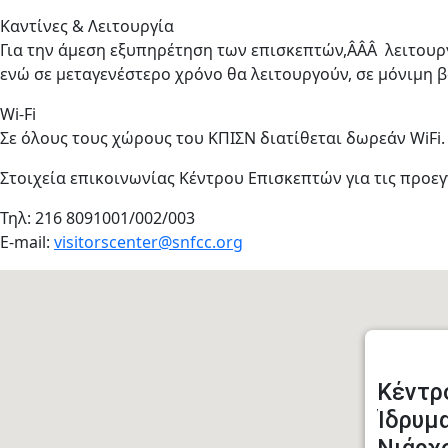
Καντίνες & Λειτουργία
Για την άμεση εξυπηρέτηση των επισκεπτών,ÂÂÂ λειτουρ
ενώ σε μεταγενέστερο χρόνο θα λειτουργούν, σε μόνιμη β
Wi-Fi
Σε όλους τους χώρους του ΚΠΙΣΝ διατίθεται δωρεάν WiFi.
Στοιχεία επικοινωνίας Κέντρου Επισκεπτών για τις προεγ
Τηλ: 216 8091001/002/003
E-mail:
visitorscenter@snfcc.org
Κέντρ
Ίδρυμ